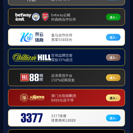
首 页
部门简介
betway西汉姆
通知公告
官网
党建工作
中国共
发布