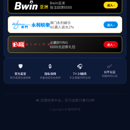
共产党员网
打印
纠错
中
（2025年
中国共产党第二十届中央委员会第四次全体会议，
出席这次全会的有，中央委员168人，候补中
大代表中部分基层同志和专家学者也列席了会议
全会由中央政治局主持。中央委员会总书记