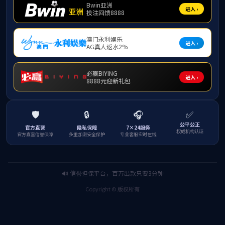
“中国式现代化是人与自然和谐共生的现代化”（总书记的人
习近平：做一个堂堂正正、光荣自豪的中国人
习近平：坚持科学决策民主决策依法决策 高质量完成“十五五
习近平：朝着建成科技强国的宏伟目标奋勇前进
习近平：强化教育对科技和人才支撑作用 形成人才辈出人尽
中共中央、国务院印发《教育强国建设规划纲要（2024—2