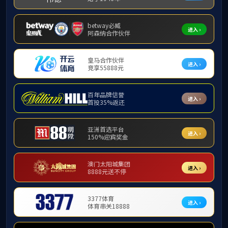
首 页
部门简介
betway西汉姆
通知公告
官网
必威西汉姆联官网
着眼“十五五”，习近平总书记引领“三农”工作新开局
推进党的自我革命要做到“五个进一步到位”
中共中央关于制定国民经济和社会发展第十五个五年规划的
习近平：关于《中共中央关于制定国民经济和社会发展第十