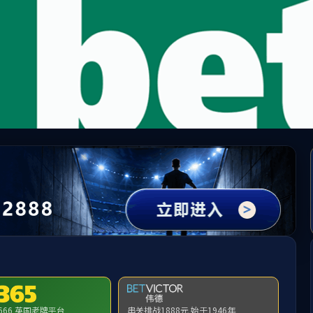
(bw·西汉姆联)官网-West Ham 