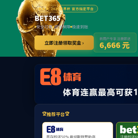
******
中国·必威