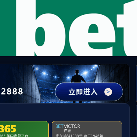
(bw·西汉姆联)官网-West Ham 