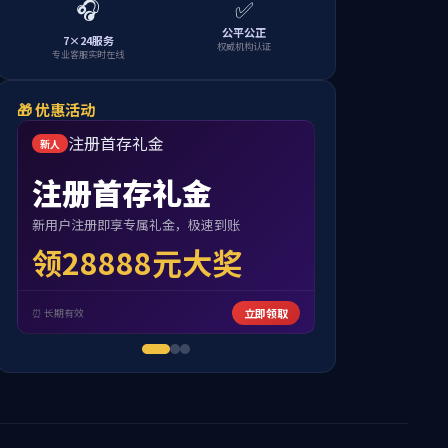
理
平台建设
管理文件
下载中心
当前位置:
成果推介
> 正文
社会学与中国社会巨变》一书在拉丁美
中心罗晨曦博士和中国社科文献出版社联合主
ación de la sociedad china）一书的西
拉美地区最具权威的bw必威西汉姆联官网学