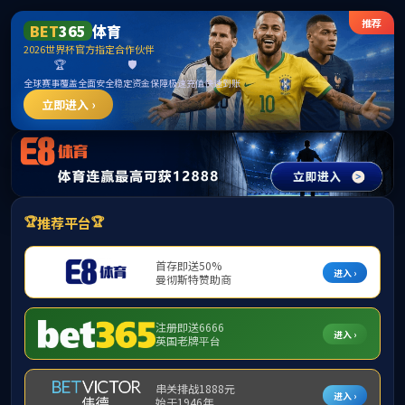
******
中国·必威(bw·西汉姆联)官网-
West Ham United